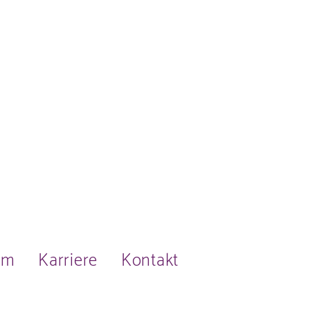
am
Karriere
Kontakt