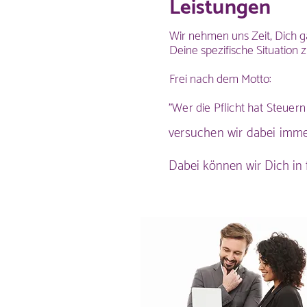
Leistungen
Wir nehmen uns Zeit, Dich g
Deine spezifische Situation z
Frei nach dem Motto:
"Wer die Pflicht hat Steuer
versuchen wir dabei immer
Dabei können wir Dich in 