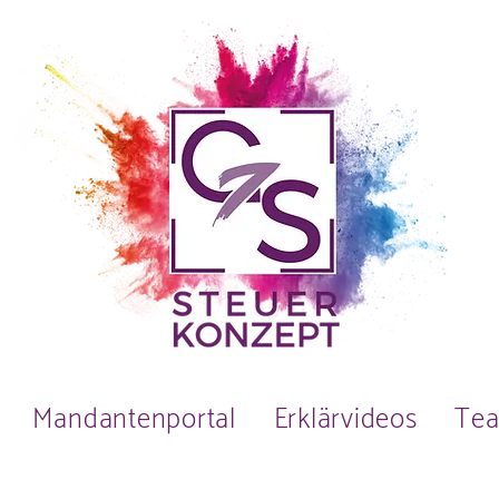
Mandantenportal
Erklärvideos
Te