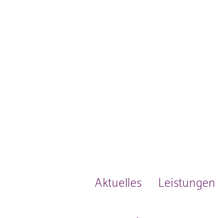
Aktuelles
Leistungen